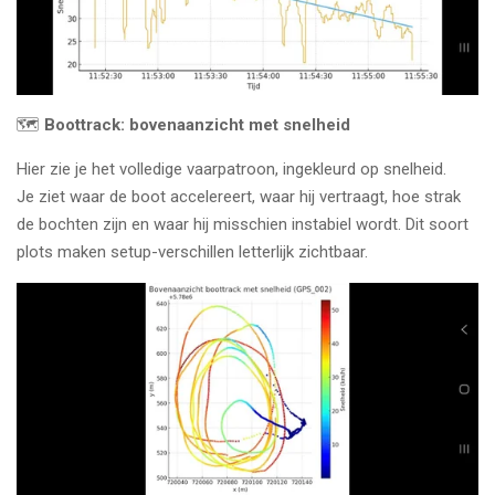
🗺️
Boottrack: bovenaanzicht met snelheid
Hier zie je het volledige vaarpatroon, ingekleurd op snelheid.
Je ziet waar de boot accelereert, waar hij vertraagt, hoe strak
de bochten zijn en waar hij misschien instabiel wordt. Dit soort
plots maken setup-verschillen letterlijk zichtbaar.