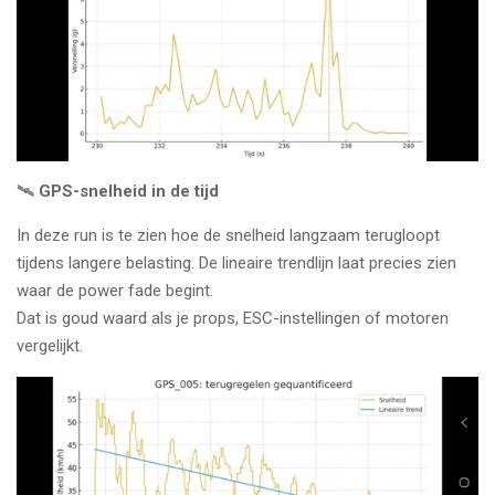
🛰️
GPS-snelheid in de tijd
In deze run is te zien hoe de snelheid langzaam terugloopt
tijdens langere belasting. De lineaire trendlijn laat precies zien
waar de power fade begint.
Dat is goud waard als je props, ESC-instellingen of motoren
vergelijkt.