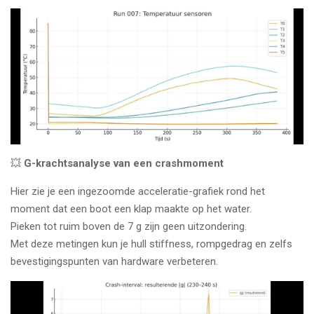
💥
G-krachtsanalyse van een crashmoment
Hier zie je een ingezoomde acceleratie-grafiek rond het
moment dat een boot een klap maakte op het water.
Pieken tot ruim boven de 7 g zijn geen uitzondering.
Met deze metingen kun je hull stiffness, rompgedrag en zelfs
bevestigingspunten van hardware verbeteren.