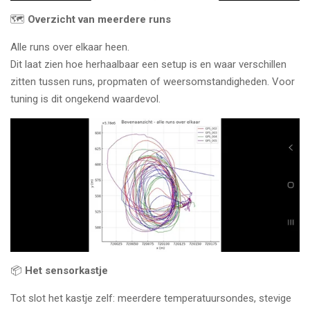
🗺️
Overzicht van meerdere runs
Alle runs over elkaar heen.
Dit laat zien hoe herhaalbaar een setup is en waar verschillen
zitten tussen runs, propmaten of weersomstandigheden. Voor
tuning is dit ongekend waardevol.
📦
Het sensorkastje
Tot slot het kastje zelf: meerdere temperatuursondes, stevige