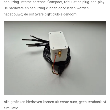
behuizing, interne antenne. Compact, robuust en plug-and-play.
De hardware en behuizing kunnen door leden worden
nagebouwd; de software blijft club-eigendom.
Alle grafieken hierboven komen uit echte runs, geen testbank of
simulatie.