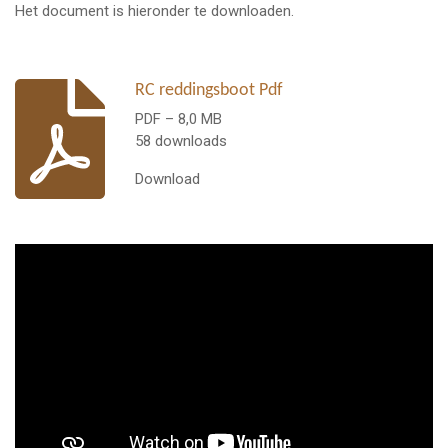
Het document is hieronder te downloaden.
RC reddingsboot Pdf
PDF – 8,0 MB
58 downloads
Download