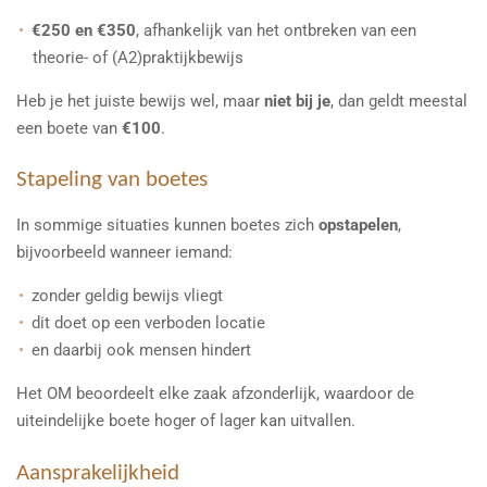
€250 en €350
, afhankelijk van het ontbreken van een
theorie- of (A2)praktijkbewijs
Heb je het juiste bewijs wel, maar
niet bij je
, dan geldt meestal
een boete van
€100
.
Stapeling van boetes
In sommige situaties kunnen boetes zich
opstapelen
,
bijvoorbeeld wanneer iemand:
zonder geldig bewijs vliegt
dit doet op een verboden locatie
en daarbij ook mensen hindert
Het OM beoordeelt elke zaak afzonderlijk, waardoor de
uiteindelijke boete hoger of lager kan uitvallen.
Aansprakelijkheid