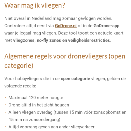
Waar mag ik vliegen?
Niet overal in Nederland mag zomaar gevlogen worden.
Controleer altijd eerst via
GoDrone.nl
of in de
GoDrone-app
waar je legaal mag vliegen. Deze tool toont een actuele kaart
met
vliegzones, no-fly zones en veiligheidsrestricties
.
Algemene regels voor dronevliegers (open
categorie)
Voor hobbyvliegers die in de
open categorie
vliegen, gelden de
volgende regels:
Maximaal 120 meter hoogte
Drone altijd in het zicht houden
Alleen vliegen overdag (tussen 15 min vóór zonsopkomst en
15 min na zonsondergang)
Altijd voorrang geven aan ander vliegverkeer