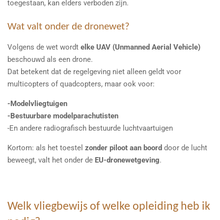
toegestaan, kan elders verboden zijn.
Wat valt onder de dronewet?
Volgens de wet wordt
elke UAV (Unmanned Aerial Vehicle)
beschouwd als een drone.
Dat betekent dat de regelgeving niet alleen geldt voor
multicopters of quadcopters, maar ook voor:
-Modelvliegtuigen
-Bestuurbare modelparachutisten
-En andere radiografisch bestuurde luchtvaartuigen
Kortom: als het toestel
zonder piloot aan boord
door de lucht
beweegt, valt het onder de
EU-dronewetgeving
.
Welk vliegbewijs of welke opleiding heb ik