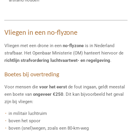
Vliegen in een no-flyzone
Vliegen met een drone in een
no-flyzone
is in Nederland
strafbaar. Het Openbaar Ministerie (OM) hanteert hiervoor de
richtlijn strafvordering luchtvaartwet- en regelgeving
.
Boetes bij overtreding
Voor mensen die
voor het eerst
de fout ingaan, geldt meestal
een boete van
ongeveer €250
. Dit kan bijvoorbeeld het geval
zijn bij vliegen:
in militair luchtruim
boven het spoor
boven (snel)wegen, zoals een 80-km-weg