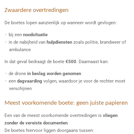
Zwaardere overtredingen
De boetes lopen aanzienlijk op wanneer wordt gevlogen:
bij een
noodsituatie
in de nabijheid van
hulpdiensten
zoals politie, brandweer of
ambulance
In dat geval bedraagt de boete
€500
. Daarnaast kan:
de drone
in beslag worden genomen
een
dagvaarding
volgen, waardoor je voor de rechter moet
verschijnen
Meest voorkomende boete: geen juiste papieren
Een van de meest voorkomende overtredingen is
vliegen
zonder de vereiste documenten
.
De boetes hiervoor liggen doorgaans tussen: