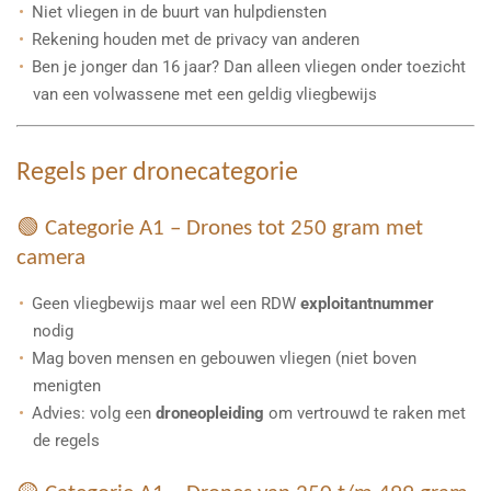
Niet vliegen in de buurt van hulpdiensten
Rekening houden met de privacy van anderen
Ben je jonger dan 16 jaar? Dan alleen vliegen onder toezicht
van een volwassene met een geldig vliegbewijs
Regels per dronecategorie
🟢 Categorie A1 – Drones tot 250 gram met
camera
Geen vliegbewijs maar wel een RDW
exploitantnummer
nodig
Mag boven mensen en gebouwen vliegen (niet boven
menigten
Advies: volg een
droneopleiding
om vertrouwd te raken met
de regels